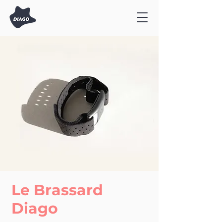
Le Brassard
Diago