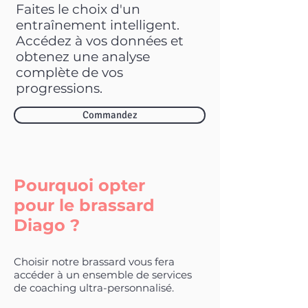
Faites le choix d'un
entraînement intelligent.
Accédez à vos données et
obtenez une analyse
complète de vos
progressions.
Commandez
Pourquoi opter
pour
le brassard
Diago ?
Choisir notre brassard vous fera
accéder à un ensemble de services
de coaching ultra-personnalisé.