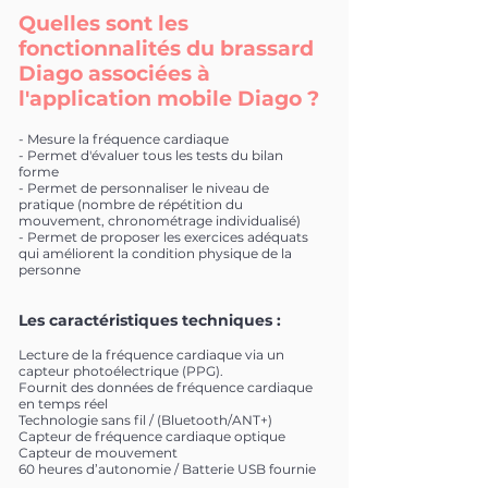
Quelles sont les
fonctionnalités du brassard
Diago associées à
l'application mobile Diago ?
- Mesure la fréquence cardiaque
- Permet d'évaluer tous les tests du bilan
forme
- Permet de personnaliser le niveau de
pratique (nombre de répétition du
mouvement, chronométrage individualisé)
- Permet de proposer les exercices adéquats
qui améliorent la condition physique de la
personne
Les caractéristiques techniques :
Lecture de la fréquence cardiaque via un
capteur photoélectrique (PPG).
Fournit des données de fréquence cardiaque
en temps réel
Technologie sans fil / (Bluetooth/ANT+)
Capteur de fréquence cardiaque optique
Capteur de mouvement
60 heures d’autonomie / Batterie USB fournie