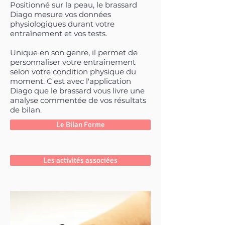
Positionné sur la peau, le brassard
Diago mesure vos données
physiologiques durant votre
entraînement et vos tests.
Unique en son genre, il permet de
personnaliser votre entraînement
selon votre condition physique du
moment. C'est avec l'application
Diago que le brassard vous livre une
analyse commentée de vos résultats
de bilan.
Le Bilan Forme
Les activités associées