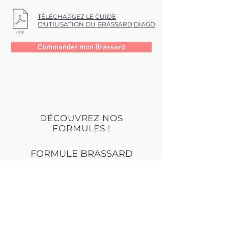
TÉLÉCHARGEZ LE GUIDE
D'UTILISATION DU BRASSARD DIAGO
Commander mon Brassard
DÉCOUVREZ NOS
FORMULES !
FORMULE BRASSARD
Cliquez ici
FORMULE PACK