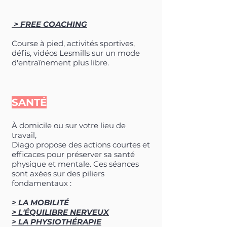
> FREE COACHING
Course à pied, activités sportives,
défis, vidéos Lesmills sur un mode
d'entraînement plus libre.
SANTÉ
À domicile ou sur votre lieu de
travail,
Diago propose des actions courtes et
efficaces pour préserver sa santé
physique et mentale. Ces séances
sont axées sur des piliers
fondamentaux :
> LA MOBILITÉ
> L'ÉQUILIBRE NERVEUX
> LA PHYSIOTHÉRAPIE