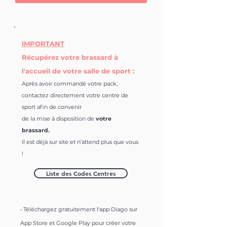
IMPORTANT
Récupérez votre brassard à
l'accueil de votre salle de sport :
Après avoir commandé votre pack,
contactez directement votre centre de
sport afin de convenir
de la mise à disposition de
votre
brassard.
Il est déjà sur site et n’attend plus que vous
!
Liste des Codes Centres
• Téléchargez gratuitement l'app Diago sur
App Store et Google Play
pour créer votre