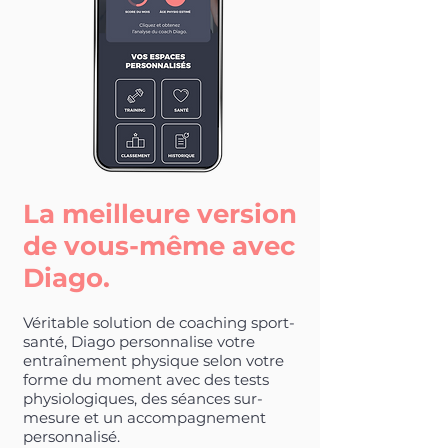
La meilleure version
de vous-même avec
Diago.
Véritable solution de coaching sport-
santé, Diago personnalise votre
entraînement physique selon votre
forme du moment avec des tests
physiologiques, des séances sur-
mesure et un accompagnement
personnalisé.