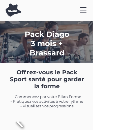
Pack Diago
3 mois +
Brassard
Offrez-vous le Pack
Sport santé pour garder
la forme
- Commencez par votre Bilan Forme
- Pratiquez vos activités à votre rythme
- Visualisez vos progressions