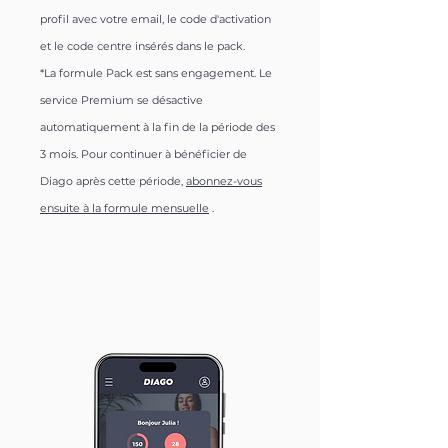
profil avec votre email, le code d'activation
et le code centre insérés dans le pack.
*La formule Pack est sans engagement. Le
service Premium se désactive
automatiquement à la fin de la période des
3 mois. Pour continuer à bénéficier de
Diago après cette période,
abonnez-vous
ensuite à la formule mensuelle
.