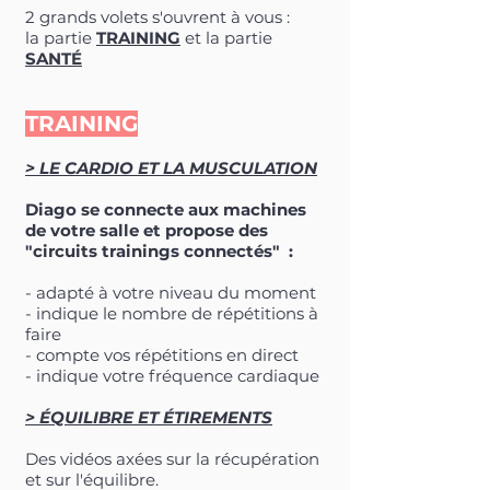
2 grands volets s'ouvrent à vous :
la partie
TRAINING
et la partie
SANTÉ
TRAINING
> LE CARDIO ET LA MUSCULATION
Diago se connecte aux machines
de votre salle et propose des
"circuits trainings connectés" :
- adapté à votre niveau du moment
- indique le nombre de répétitions à
faire
- compte vos répétitions en direct
- indique votre fréquence cardiaque
> ÉQUILIBRE ET ÉTIREMENTS
Des vidéos axées sur la récupération
et sur l'équilibre.