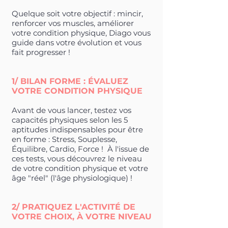
Quelque soit votre objectif : mincir,
renforcer vos muscles, améliorer
votre condition physique, Diago vous
guide dans votre évolution et vous
fait progresser !
1/ BILAN FORME : ÉVALUEZ
VOTRE CONDITION PHYSIQUE
Avant de vous lancer, testez vos
capacités physiques selon les 5
aptitudes indispensables pour être
en forme : Stress, Souplesse,
Équilibre, Cardio, Force ! À l'issue de
ces tests, vous découvrez le niveau
de votre condition physique et votre
âge "réel" (l'âge physiologique) !
2/ PRATIQUEZ
L'ACTIVITÉ DE
VOTRE CHOIX,
À VOTRE NIVEAU