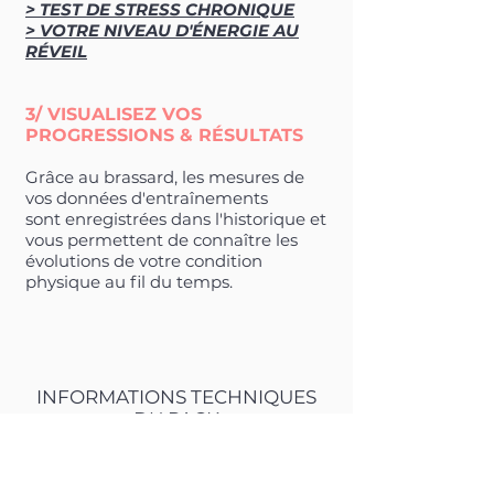
> TEST DE STRESS CHRONIQUE
> VOTRE NIVEAU D'ÉNERGIE AU
RÉVEIL
3/ VISUALISEZ VOS
PROGRESSIONS & RÉSULTATS
Grâce au brassard, les mesures de
vos données d'entraînements
sont enregistrées dans l'historique et
vous permettent de connaître les
évolutions de votre condition
physique au fil du temps.
INFORMATIONS TECHNIQUES
DU PACK