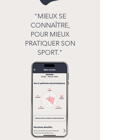
"MIEUX SE
CONNAÎTRE,
POUR MIEUX
PRATIQUER SON
SPORT."