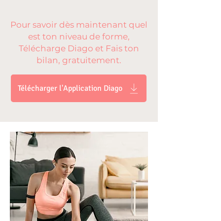
Pour savoir dès maintenant quel
est ton niveau de forme,
Télécharge Diago et Fais ton
bilan, gratuitement.
Télécharger l'Application Diago