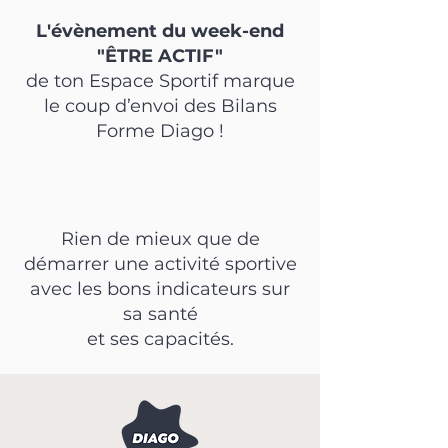
L'évènement du week-end
"ÊTRE ACTIF"
de ton Espace Sportif marque
le coup d’envoi des Bilans
Forme Diago !
Rien de mieux que de
démarrer une activité sportive
avec les bons indicateurs sur
sa santé
et ses capacités.