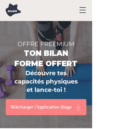
OFFRE FREEMIUM
TON BILAN
FORME OFFERT
Découvre tes
capacités physiques
et lance-toi !
Télécharger l'Application Diago