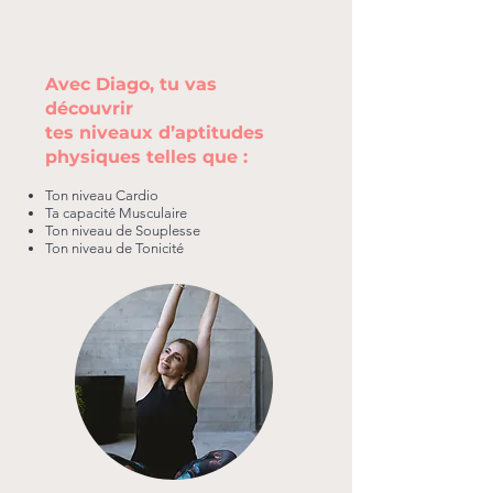
Avec Diago, tu vas
découvrir
tes niveaux d’aptitudes
physiques
telles que :
Ton niveau Cardio
Ta capacité Musculaire
Ton niveau de Souplesse
Ton niveau de Tonicité