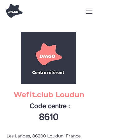
Wefit.club Loudun
Code centre :
8610
Les Landes, 86200 Loudun, France