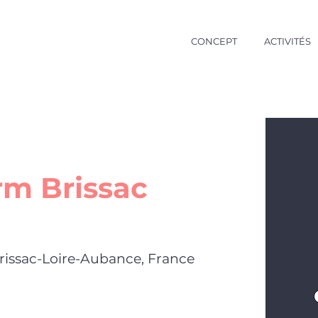
CONCEPT
ACTIVITÉS
m Brissac
rissac-Loire-Aubance, France