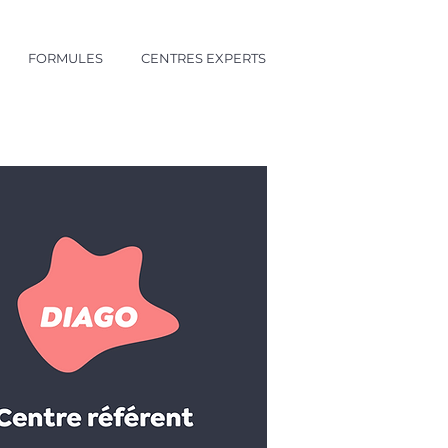
FORMULES
CENTRES EXPERTS