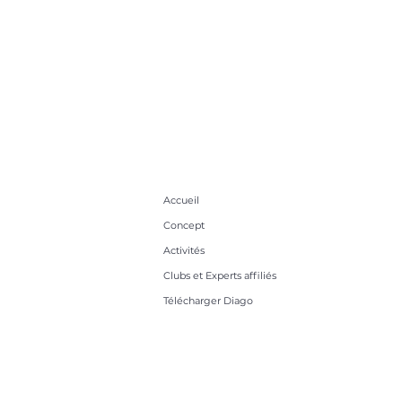
Accueil
Concept
Activités
Clubs et Experts affiliés
Télécharger Diago