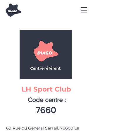
LH Sport Club
Code centre :
7660
69 Rue du Général Sarrail, 76600 Le