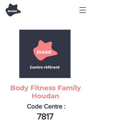
Body Fitness Family
Houdan
Code Centre :
7817